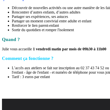
Découvrir de nouvelles activités ou une autre manière de les fai
Rencontrer d’autres enfants, d’autres adultes
Partager ses expériences, ses astuces
Partager un moment convivial entre adulte et enfant
Renforcer le lien parent-enfant
Sortir du quotidien et rompre l'isolement
Quand ?
Julie vous accueille
1 vendredi matin par mois
de 09h30 à 11h00
Comment ça fonctionne ?
L’accès aux ateliers se fait sur inscription au 02 37 43 74 52 ou
l'enfant - âge de l'enfant - et numéro de téléphone pour vous joi
Tarif : 3 euros par enfant