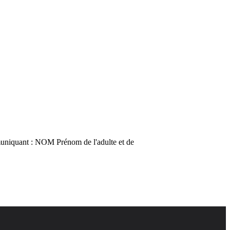
niquant : NOM Prénom de l'adulte et de