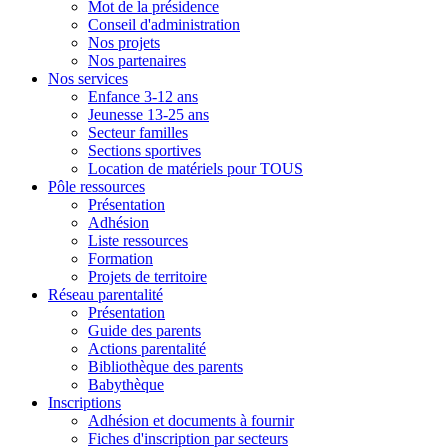
Mot de la présidence
Conseil d'administration
Nos projets
Nos partenaires
Nos services
Enfance 3-12 ans
Jeunesse 13-25 ans
Secteur familles
Sections sportives
Location de matériels pour TOUS
Pôle ressources
Présentation
Adhésion
Liste ressources
Formation
Projets de territoire
Réseau parentalité
Présentation
Guide des parents
Actions parentalité
Bibliothèque des parents
Babythèque
Inscriptions
Adhésion et documents à fournir
Fiches d'inscription par secteurs