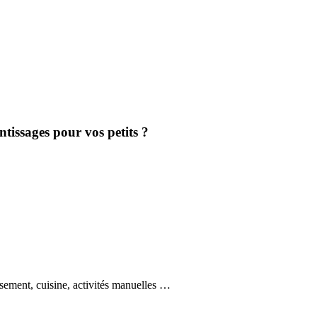
ntissages pour vos petits ?
asement, cuisine, activités manuelles …