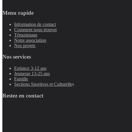
Menu rapide
Information de contact
Comment nous trouver
Témoignage
Notre association
Nos projets
Nos services
Enfance 3-12 ans
Jeunesse 13-25 ans
Famille
Sections Sportives et Culturelle
s
Restez en contact