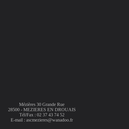
Mézières 30 Grande Rue
28500 - MEZIERES EN DROUAIS
Tél/Fax : 02 37 43 74 52
E-mail : ascmezieres@wanadoo.fr