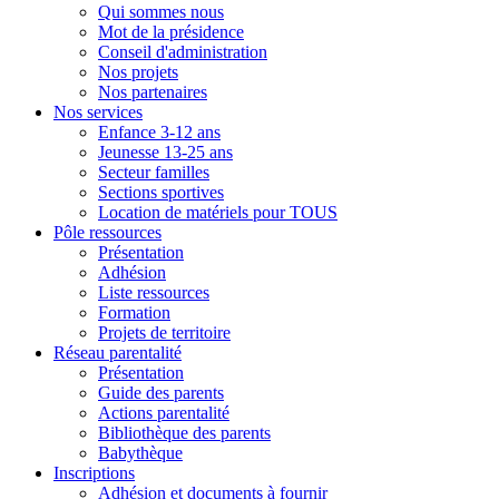
Qui sommes nous
Mot de la présidence
Conseil d'administration
Nos projets
Nos partenaires
Nos services
Enfance 3-12 ans
Jeunesse 13-25 ans
Secteur familles
Sections sportives
Location de matériels pour TOUS
Pôle ressources
Présentation
Adhésion
Liste ressources
Formation
Projets de territoire
Réseau parentalité
Présentation
Guide des parents
Actions parentalité
Bibliothèque des parents
Babythèque
Inscriptions
Adhésion et documents à fournir