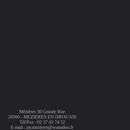
Mézières 30 Grande Rue
28500 - MEZIERES EN DROUAIS
Tél/Fax : 02 37 43 74 52
E-mail : ascmezieres@wanadoo.fr