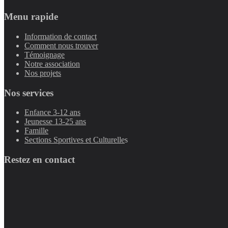
Menu rapide
Information de contact
Comment nous trouver
Témoignage
Notre association
Nos projets
Nos services
Enfance 3-12 ans
Jeunesse 13-25 ans
Famille
Sections Sportives et Culturelle
s
Restez en contact