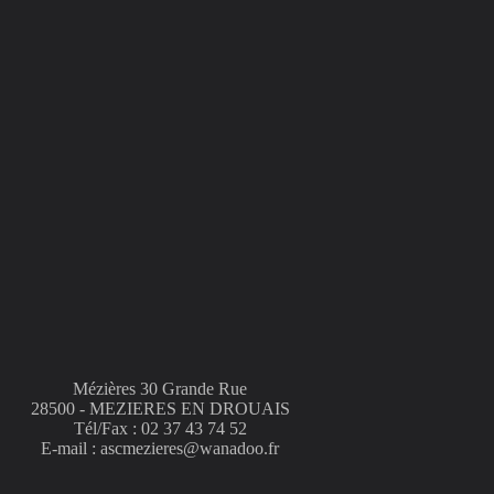
Mézières 30 Grande Rue
28500 - MEZIERES EN DROUAIS
Tél/Fax : 02 37 43 74 52
E-mail : ascmezieres@wanadoo.fr