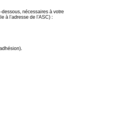
i-dessous, nécessaires à votre
le à l'adresse de l'ASC) :
adhésion).