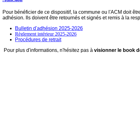
Pour bénéficier de ce dispositif, la commune ou l'ACM doit êt
adhésion. Ils doivent être retournés et signés et remis à la re
Bulletin d'adhésion 2025-2026
Règlement intérieur 2025-2026
Procédures de retrait
Pour plus d'informations, n'hésitez pas à
visionner le book 