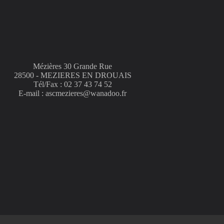
Mézières 30 Grande Rue
28500 - MEZIERES EN DROUAIS
Tél/Fax : 02 37 43 74 52
E-mail : ascmezieres@wanadoo.fr