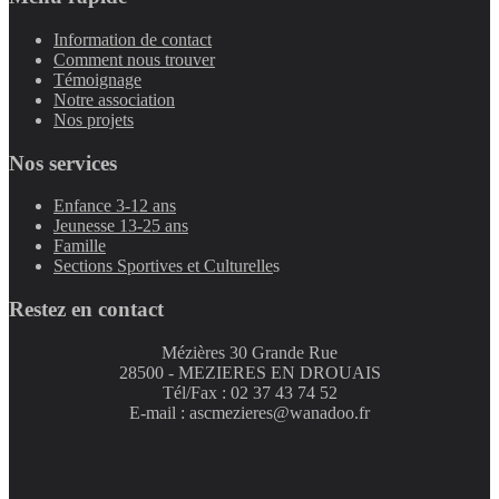
Information de contact
Comment nous trouver
Témoignage
Notre association
Nos projets
Nos services
Enfance 3-12 ans
Jeunesse 13-25 ans
Famille
Sections Sportives et Culturelle
s
Restez en contact
Mézières 30 Grande Rue
28500 - MEZIERES EN DROUAIS
Tél/Fax : 02 37 43 74 52
E-mail : ascmezieres@wanadoo.fr