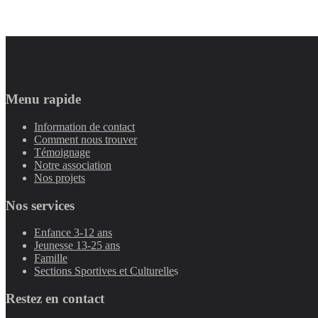
Menu rapide
Information de contact
Comment nous trouver
Témoignage
Notre association
Nos projets
Nos services
Enfance 3-12 ans
Jeunesse 13-25 ans
Famille
Sections Sportives et Culturelle
s
Restez en contact