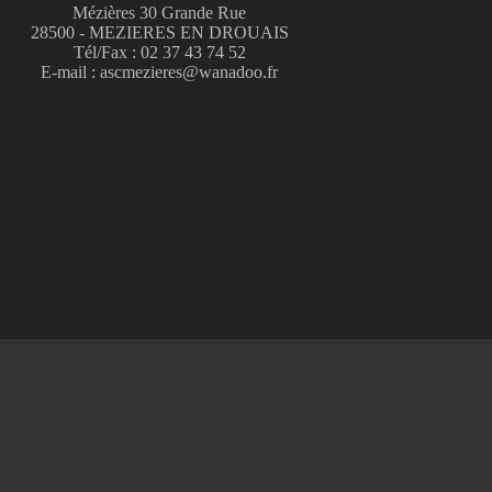
Mézières 30 Grande Rue
28500 - MEZIERES EN DROUAIS
Tél/Fax : 02 37 43 74 52
E-mail : ascmezieres@wanadoo.fr