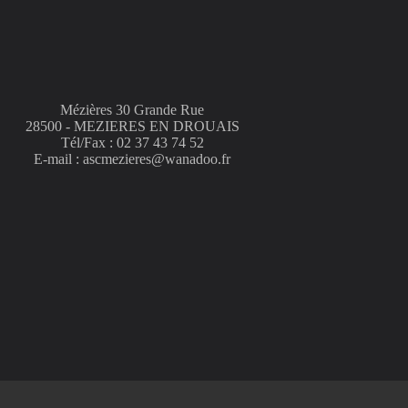
Mézières 30 Grande Rue
28500 - MEZIERES EN DROUAIS
Tél/Fax : 02 37 43 74 52
E-mail : ascmezieres@wanadoo.fr