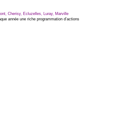
ont, Cherisy, Ecluzelles, Luray, Marville
que année une riche programmation d’actions